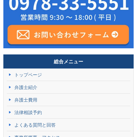
総合メニュー
トップページ
弁護士紹介
弁護士費用
法律相談予約
よくある質問と回答