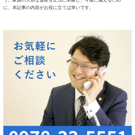
に、本記事の内容がお役に立てば幸いです。