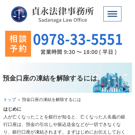
預金口座の凍結を解除するには
トップ
預金口座の凍結を解除するには
はじめに
人が亡くなったことを銀行が知ると、亡くなった人名義の銀
行口座は、預金の引出しや振込送金などが一切できなくな
り、銀行口座が凍結されます。まずはじめにお伝えしておく