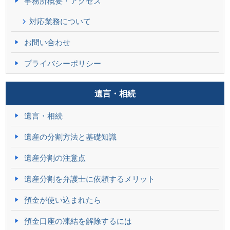
事務所概要・アクセス
対応業務について
お問い合わせ
プライバシーポリシー
遺言・相続
遺言・相続
遺産の分割方法と基礎知識
遺産分割の注意点
遺産分割を弁護士に依頼するメリット
預金が使い込まれたら
預金口座の凍結を解除するには