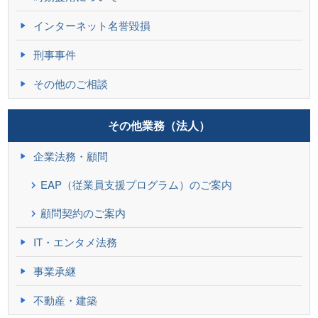
インターネット名誉毀損
刑事事件
その他のご相談
その他業務（法人）
企業法務・顧問
EAP（従業員支援プログラム）のご案内
顧問契約のご案内
IT・エンタメ法務
事業承継
不動産・建築