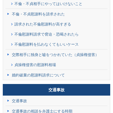
不倫・不貞相手にやってはいけないこと
不倫・不貞慰謝料を請求された
請求された不倫慰謝料が高すぎる
不倫慰謝料請求で脅迫・恐喝されたら
不倫慰謝料を払わなくてもいいケース
交際相手に独身と嘘をつかれていた（貞操権侵害）
貞操権侵害の慰謝料相場
婚約破棄の慰謝料請求について
交通事故
交通事故
交通事故の相談を弁護士にする時期