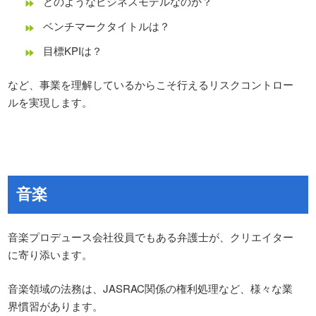
どのようなビジネスモデルなのか？
ベンチマークタイトルは？
目標KPIは？​
など、事業を理解しているからこそ行えるリスクコントロー
ルを実現します。
​音楽
音楽プロデュース会社役員でもある弁護士が、クリエイター
に寄り添います。
音楽領域の法務は、JASRAC関係の権利処理など、様々な業
界慣習があります。