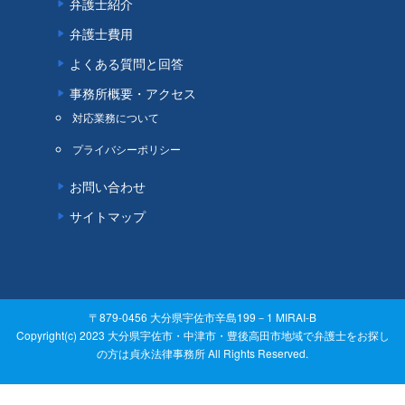
弁護士紹介
弁護士費用
よくある質問と回答
事務所概要・アクセス
対応業務について
プライバシーポリシー
お問い合わせ
サイトマップ
〒879-0456 大分県宇佐市辛島199－1 MIRAI-B
Copyright(c) 2023 大分県宇佐市・中津市・豊後高田市地域で弁護士をお探し
の方は貞永法律事務所 All Rights Reserved.