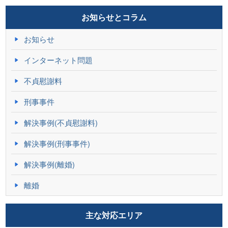
お知らせとコラム
お知らせ
インターネット問題
不貞慰謝料
刑事事件
解決事例(不貞慰謝料)
解決事例(刑事事件)
解決事例(離婚)
離婚
主な対応エリア