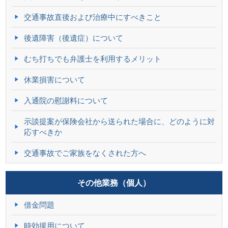
交通事故直後および治療中にすべきこと
後遺障害（後遺症）について
むち打ちでも弁護士を利用するメリット
休業損害について
入通院の慰謝料について
示談提案が保険会社から送られた場合に、どのように対
応すべきか
交通事故でご家族をなくされた方へ
その他業務（個人）
借金問題
時効援用について