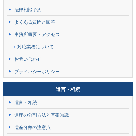
法律相談予約
よくある質問と回答
事務所概要・アクセス
対応業務について
お問い合わせ
プライバシーポリシー
遺言・相続
遺言・相続
遺産の分割方法と基礎知識
遺産分割の注意点