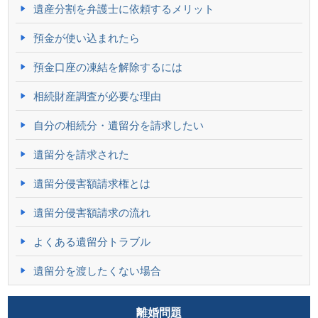
遺産分割を弁護士に依頼するメリット
預金が使い込まれたら
預金口座の凍結を解除するには
相続財産調査が必要な理由
自分の相続分・遺留分を請求したい
遺留分を請求された
遺留分侵害額請求権とは
遺留分侵害額請求の流れ
よくある遺留分トラブル
遺留分を渡したくない場合
離婚問題