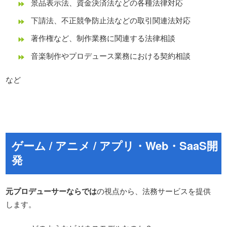
​景品表示法、資金決済法などの各種法律対応
​下請法、不正競争防止法などの取引関連法対応
著作権など、制作業務に関連する法律相談
​音楽制作やプロデュース業務における契約相談
​​など
​ゲーム / アニメ / アプリ・Web・SaaS開
発
元プロデューサーならでは
の視点から、法務サービスを提供
します。