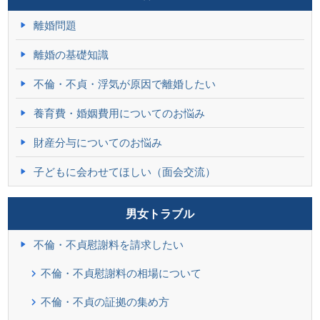
離婚問題
離婚の基礎知識
不倫・不貞・浮気が原因で離婚したい
養育費・婚姻費用についてのお悩み
財産分与についてのお悩み
子どもに会わせてほしい（面会交流）
男女トラブル
不倫・不貞慰謝料を請求したい
不倫・不貞慰謝料の相場について
不倫・不貞の証拠の集め方