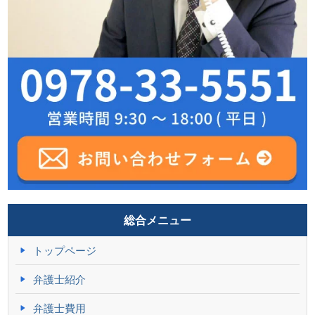
総合メニュー
トップページ
弁護士紹介
弁護士費用