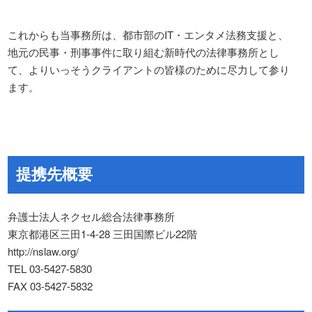
これからも当事務所は、都市部のIT・エンタメ法務支援と、
地元の民事・刑事事件に取り組む新時代の法律事務所とし
て、よりいっそうクライアントの皆様のために尽力して参り
ます。
提携先概要
弁護士法人ネクセル総合法律事務所
東京都港区三田1-4-28 三田国際ビル22階
http://nslaw.org/
TEL 03-5427-5830
FAX 03-5427-5832