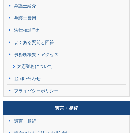
弁護士紹介
弁護士費用
法律相談予約
よくある質問と回答
事務所概要・アクセス
対応業務について
お問い合わせ
プライバシーポリシー
遺言・相続
遺言・相続
遺産の分割方法と基礎知識