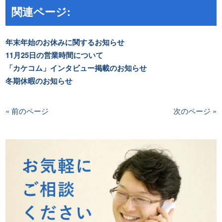
関連ページ:
年末年始のお休みに関するお知らせ
11月25日の営業時間について
「カケコム」インタビュー掲載のお知らせ
冬期休暇のお知らせ
« 前のページ
次のページ »