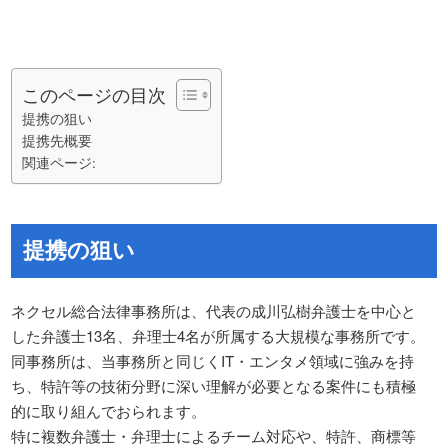
このページの目次
提携の狙い
提携先概要
関連ページ:
提携の狙い
ネクセル総合法律事務所は、代表の成川弘樹弁護士を中心と
した弁護士13名、弁理士4名が所属する大規模な事務所です。
同事務所は、当事務所と同じくIT・エンタメ領域に強みを持
ち、特許等の技術分野に深い理解が必要となる案件にも積極
的に取り組んでおられます。
特に複数弁護士・弁理士によるチーム対応や、特許、商標等