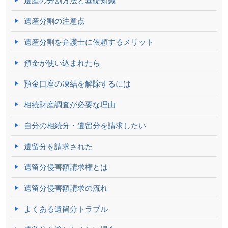
遺産分割の注意点
遺産分割を弁護士に依頼するメリット
預金が使い込まれたら
預金口座の凍結を解除するには
相続財産調査が必要な理由
自分の相続分・遺留分を請求したい
遺留分を請求された
遺留分侵害額請求権とは
遺留分侵害額請求の流れ
よくある遺留分トラブル