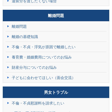
遺留分を渡したくない場合
離婚問題
離婚問題
離婚の基礎知識
不倫・不貞・浮気が原因で離婚したい
養育費・婚姻費用についてのお悩み
財産分与についてのお悩み
子どもに会わせてほしい（面会交流）
男女トラブル
不倫・不貞慰謝料を請求したい