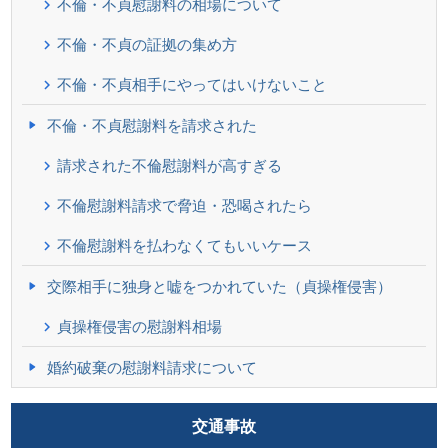
不倫・不貞慰謝料の相場について
不倫・不貞の証拠の集め方
不倫・不貞相手にやってはいけないこと
不倫・不貞慰謝料を請求された
請求された不倫慰謝料が高すぎる
不倫慰謝料請求で脅迫・恐喝されたら
不倫慰謝料を払わなくてもいいケース
交際相手に独身と嘘をつかれていた（貞操権侵害）
貞操権侵害の慰謝料相場
婚約破棄の慰謝料請求について
交通事故