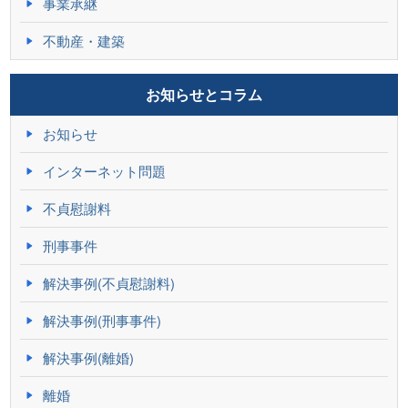
事業承継
不動産・建築
お知らせとコラム
お知らせ
インターネット問題
不貞慰謝料
刑事事件
解決事例(不貞慰謝料)
解決事例(刑事事件)
解決事例(離婚)
離婚