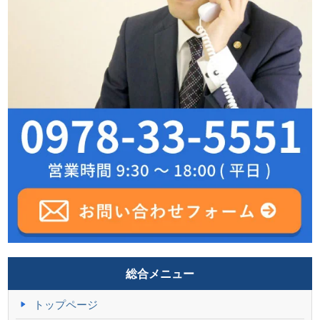
総合メニュー
トップページ