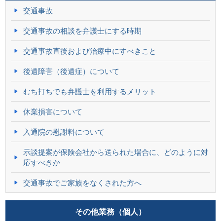
交通事故
交通事故の相談を弁護士にする時期
交通事故直後および治療中にすべきこと
後遺障害（後遺症）について
むち打ちでも弁護士を利用するメリット
休業損害について
入通院の慰謝料について
示談提案が保険会社から送られた場合に、どのように対
応すべきか
交通事故でご家族をなくされた方へ
その他業務（個人）