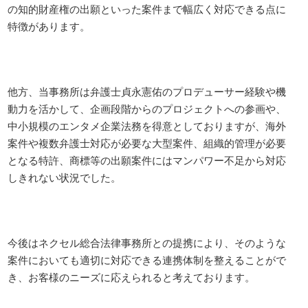
の知的財産権の出願といった案件まで幅広く対応できる点に
特徴があります。
他方、当事務所は弁護士貞永憲佑のプロデューサー経験や機
動力を活かして、企画段階からのプロジェクトへの参画や、
中小規模のエンタメ企業法務を得意としておりますが、海外
案件や複数弁護士対応が必要な大型案件、組織的管理が必要
となる特許、商標等の出願案件にはマンパワー不足から対応
しきれない状況でした。
今後はネクセル総合法律事務所との提携により、そのような
案件においても適切に対応できる連携体制を整えることがで
き、お客様のニーズに応えられると考えております。