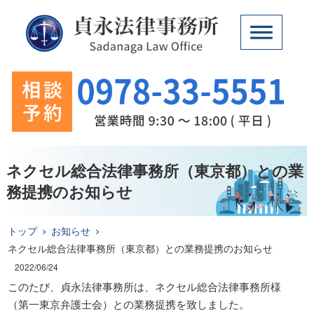
ネクセル総合法律事務所（東京都）との業
務提携のお知らせ
トップ
お知らせ
ネクセル総合法律事務所（東京都）との業務提携のお知らせ
2022/06/24
このたび、貞永法律事務所は、ネクセル総合法律事務所様
（第一東京弁護士会）との業務提携を致しました。