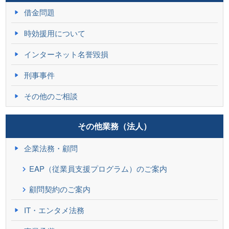
借金問題
時効援用について
インターネット名誉毀損
刑事事件
その他のご相談
その他業務（法人）
企業法務・顧問
EAP（従業員支援プログラム）のご案内
顧問契約のご案内
IT・エンタメ法務