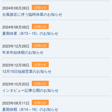
お知らせ
2024年08月28日
台風接近に伴う臨時休業のお知らせ
お知らせ
2024年08月08日
夏期休業（8/13～15）のお知らせ
お知らせ
2023年12月28日
年末年始休暇のお知らせ
お知らせ
2023年12月08日
12月15日短縮営業のお知らせ
お知らせ
2023年10月20日
インタビュー記事公開のお知らせ
お知らせ
2023年08月11日
夏期休暇（8/14～16）のお知らせ