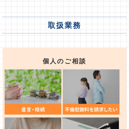
取扱業務
個人のご相談