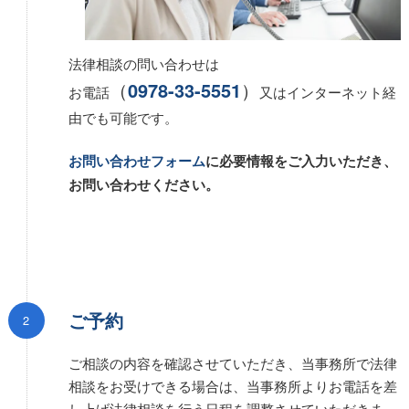
法律相談の問い合わせは
（
0978-33-5551
）
お電話
又はインターネット経
由でも可能です。
お問い合わせフォーム
に必要情報をご入力いただき、
お問い合わせください。
ご予約
ご相談の内容を確認させていただき、当事務所で法律
相談をお受けできる場合は、当事務所よりお電話を差
し上げ法律相談を行う日程を調整させていただきま