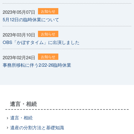
お知らせ
2023年05月07日
5月12日の臨時休業について
お知らせ
2023年03月10日
OBS「かぼすタイム」に出演しました
お知らせ
2023年02月24日
事務所移転に伴う2/22-26臨時休業
遺言・相続
遺言・相続
遺産の分割方法と基礎知識