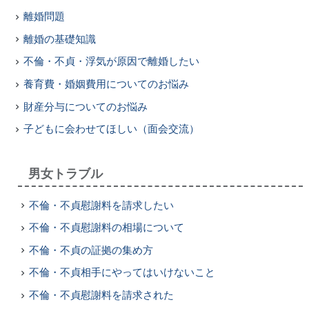
離婚問題
離婚の基礎知識
不倫・不貞・浮気が原因で離婚したい
養育費・婚姻費用についてのお悩み
財産分与についてのお悩み
子どもに会わせてほしい（面会交流）
男女トラブル
不倫・不貞慰謝料を請求したい
不倫・不貞慰謝料の相場について
不倫・不貞の証拠の集め方
不倫・不貞相手にやってはいけないこと
不倫・不貞慰謝料を請求された