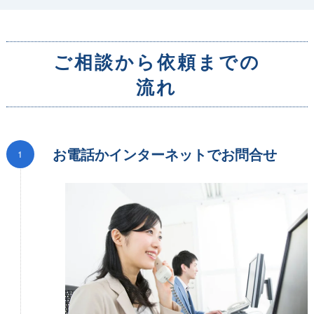
ご相談から依頼までの
流れ
お
電話かインターネットでお問合せ