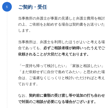
ご契約・受任
当事務所の弁護士が事案の見通しと弁護士費用を検討
の上、ご依頼をお勧めする場合は契約書をお送りいた
します。
当事務所は、弁護士を利用したほうがよいと考える場
合であっても、
必ずご相談者様が納得いったうえでご
依頼されることが大切だと考えております。
「一度持ち帰って検討したい」「家族と相談したい」
「まだ依頼せずに自分で進めてみたい」と思われた場
合は、ご遠慮なくじっくりと検討いただければと考え
ております。
なお、
契約前に書類の受け渡し等や追加の打ち合わせ
で対面のご相談が必要になる場合がございます。