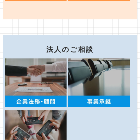
法人のご相談