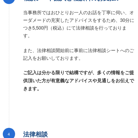
当事務所ではおひとりお一人のお話を丁寧に伺い、オ
ーダメードの充実したアドバイスをするため、30分に
つき5,500円（税込）にて法律相談を行っておりま
す。
また、法律相談開始前に事前に法律相談シートへのご
記入をお願いしております。
ご記入は分かる限りで結構ですが、多くの情報をご提
供頂いた方が有意義なアドバイスや見通しをお伝えで
きます。
法律相談