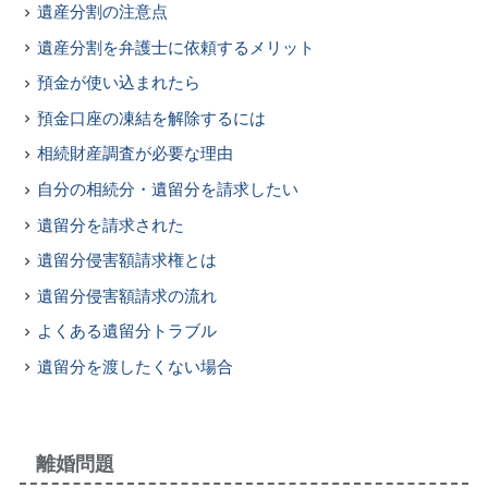
遺産分割の注意点
遺産分割を弁護士に依頼するメリット
預金が使い込まれたら
預金口座の凍結を解除するには
相続財産調査が必要な理由
自分の相続分・遺留分を請求したい
遺留分を請求された
遺留分侵害額請求権とは
遺留分侵害額請求の流れ
よくある遺留分トラブル
遺留分を渡したくない場合
離婚問題