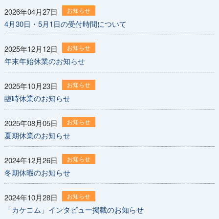
お知らせ
2026年04月27日
4月30日・5月1日の受付時間について
お知らせ
2025年12月12日
年末年始休業のお知らせ
お知らせ
2025年10月23日
臨時休業のお知らせ
お知らせ
2025年08月05日
夏期休業のお知らせ
お知らせ
2024年12月26日
冬期休暇のお知らせ
お知らせ
2024年10月28日
「カケコム」インタビュー掲載のお知らせ