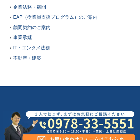
企業法務・顧問
EAP（従業員支援プログラム）のご案内
顧問契約のご案内
事業承継
IT・エンタメ法務
不動産・建築