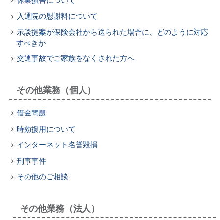
入通院の慰謝料について
示談提案が保険会社から送られた場合に、どのように対応
すべきか
交通事故でご家族をなくされた方へ
その他業務（個人）
借金問題
時効援用について
インターネット名誉毀損
刑事事件
その他のご相談
その他業務（法人）