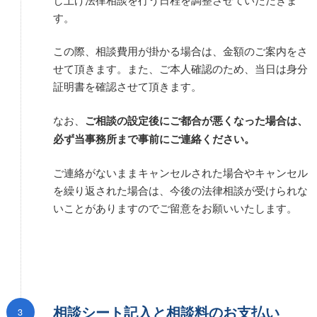
す。
この際、相談費用が掛かる場合は、金額のご案内をさ
せて頂きます。また、ご本人確認のため、当日は身分
証明書を確認させて頂きます。
なお、
ご相談の設定後にご都合が悪くなった場合は、
必ず当事務所まで事前にご連絡ください。
ご連絡がないままキャンセルされた場合やキャンセル
を繰り返された場合は、今後の法律相談が受けられな
いことがありますのでご留意をお願いいたします。
相談シート記入と相談料のお支払い