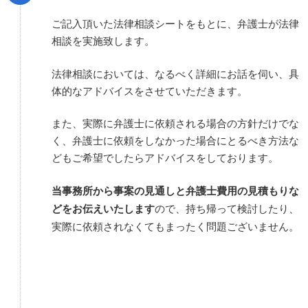
ご記入頂いた法律相談シートをもとに、弁護士が法律
相談を実施致します。
法律相談においては、なるべく詳細にお話を伺い、具
体的なアドバイスをさせていただきます。
また、実際に弁護士に依頼される場合の方針だけでな
く、弁護士に依頼をしなかった場合にとるべき方法な
どもご希望でしたらアドバイスをしております。
当事務所から事案の見通しと弁護士費用の見積もりな
どをお伝えいたします
ので、持ち帰って検討したり、
実際に依頼されなくてもまったく問題ございません。