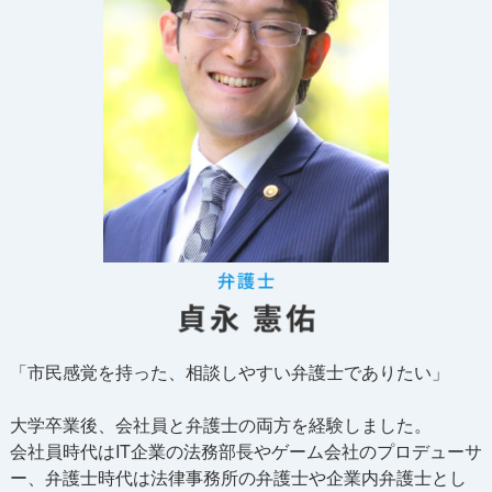
「市民感覚を持った、相談しやすい弁護士でありたい」
大学卒業後、会社員と弁護士の両方を経験しました。
会社員時代はIT企業の法務部長やゲーム会社のプロデューサ
ー、弁護士時代は法律事務所の弁護士や企業内弁護士とし