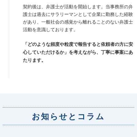
契約後は、弁護士が活動を開始します。当事務所の弁
護士は過去にサラリーマンとして企業に勤務した経験
があり、一般社会の感覚から離れることのない弁護士
活動を意識しております。
「どのような頻度や粒度で報告すると依頼者の方に安
心していただけるか」を考えながら、丁寧に事案にあ
たります。
お知らせとコラム